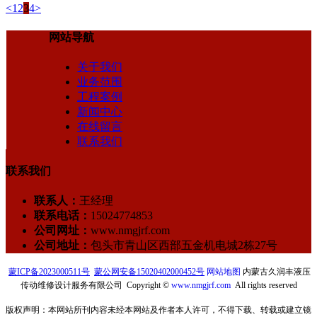
<
1
2
3
4
>
网站导航
关于我们
业务范围
工程案例
新闻中心
在线留言
联系我们
联系我们
联系人：
王经理
联系电话：
15024774853
公司网址：
www.nmgjrf.com
公司地址：
包头市青山区西部五金机电城2栋27号
蒙ICP备2023000511号
蒙公网安备15020402000452号
网站地图
内蒙古久润丰液压
传动维修设计服务有限公司 Copyright ©
www.nmgjrf.com
All rights reserved
版权声明：本网站所刊内容未经本网站及作者本人许可，不得下载、转载或建立镜