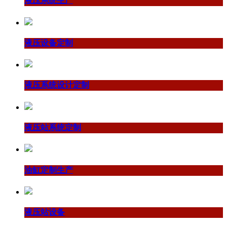
液压系统生产
液压设备定制
液压系统设计定制
液压站系统定制
油缸定制生产
液压站设备