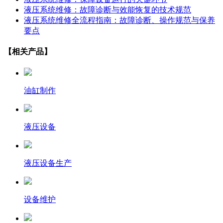
液压系统维修：故障诊断与效能恢复的技术规范
液压系统维修全流程指南：故障诊断、操作规范与保养
要点
【相关产品】
油缸制作
液压设备
液压设备生产
设备维护