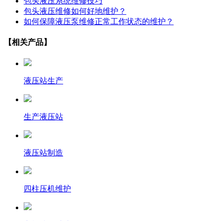
包头液压系统维修技巧
包头液压维修如何好地维护？
如何保障液压泵维修正常工作状态的维护？
【相关产品】
液压站生产
生产液压站
液压站制造
四柱压机维护