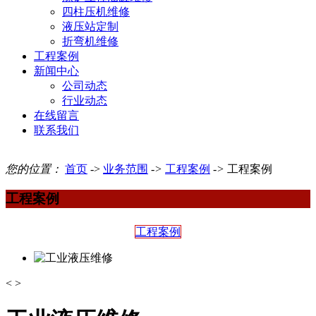
四柱压机维修
液压站定制
折弯机维修
工程案例
新闻中心
公司动态
行业动态
在线留言
联系我们
您的位置：
首页
->
业务范围
->
工程案例
->
工程案例
工程案例
工程案例
<
>