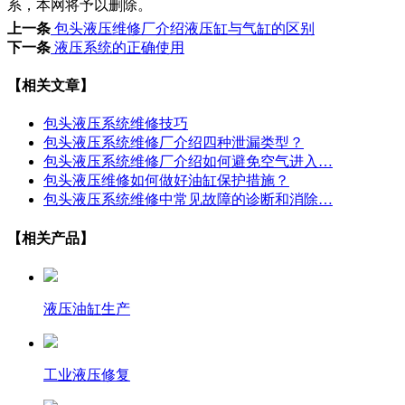
系，本网将予以删除。
上一条
包头液压维修厂介绍液压缸与气缸的区别
下一条
液压系统的正确使用
【相关文章】
包头液压系统维修技巧
包头液压系统维修厂介绍四种泄漏类型？
包头液压系统维修厂介绍如何避免空气进入…
包头液压维修如何做好油缸保护措施？
包头液压系统维修中常见故障的诊断和消除…
【相关产品】
液压油缸生产
工业液压修复