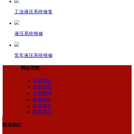
工业液压系统修复
液压系统维修
泵车液压系统维修
网站导航
关于我们
业务范围
工程案例
新闻中心
在线留言
联系我们
联系我们