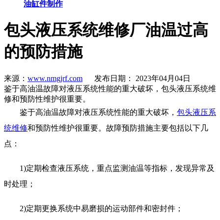
油缸件制作
包头液压系统维修厂油温过高
的预防措施
来源：
www.nmgjrf.com
发布日期： 2023年04月04日
鉴于高油温故障对液压系统性能的重大破坏，包头液压系统维
修和预防性维护很重要。
鉴于高油温故障对液压系统性能的重大破坏，
包头液压系
统维修
和预防性维护很重要。故障预防措施主要包括以下几
点：
1)定期检查液压系统，重点监测油温等指标，发现异常及
时处理；
2)定期更换系统中易磨损的运动部件和密封件；