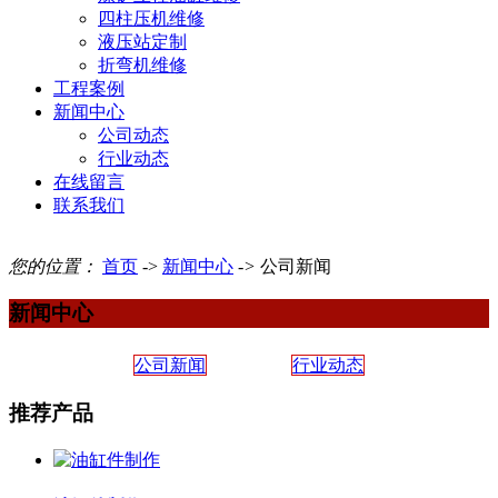
四柱压机维修
液压站定制
折弯机维修
工程案例
新闻中心
公司动态
行业动态
在线留言
联系我们
您的位置：
首页
->
新闻中心
->
公司新闻
新闻中心
公司新闻
行业动态
推荐产品