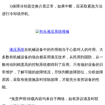
3)保障冷却器交换介质正常，如果中断，应采取紧急方法
进行冷却或停机。
液压系统
在机械设备中的作用相当于心脏对人的作用。大
多数有机械设备的场合都采用液压技术，从民用到国防，从一
般传动到精度高的控制系统都得到了应用。只有做好设备的日
常维护，了解可能的故障情况，尽快判断故障部位，分析故障
原因，采取有效措施及时排除故障，才能充分发挥设备的性
能。
*免责声明:转载内容均来自于网络，如有异议请及时联